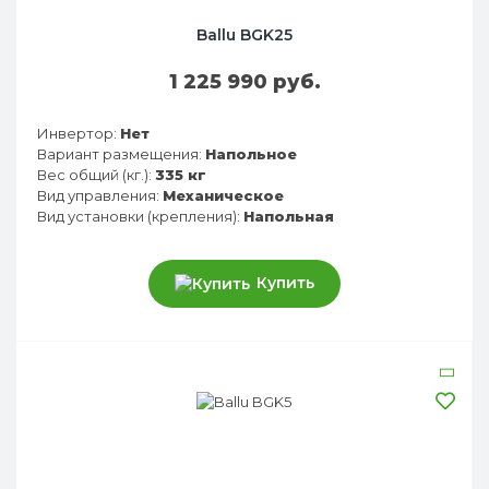
Ballu BGK25
1 225 990 руб.
Инвертор:
Нет
Вариант размещения:
Напольное
Вес общий (кг.):
335 кг
Вид управления:
Механическое
Вид установки (крепления):
Напольная
Купить