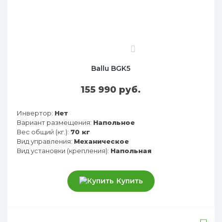
0
Ballu BGK5
155 990 руб.
Инвертор:
Нет
Вариант размещения:
Напольное
Вес общий (кг.):
70 кг
Вид управления:
Механическое
Вид установки (крепления):
Напольная
Купить