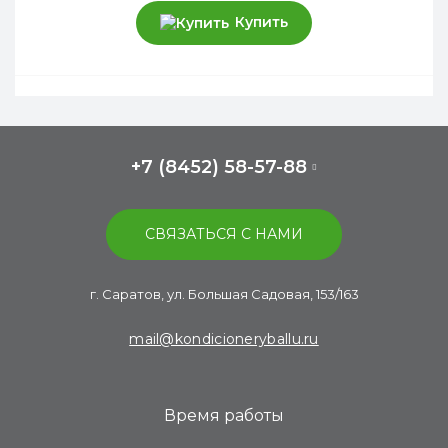
Купить
+7 (8452) 58-57-88
СВЯЗАТЬСЯ С НАМИ
г. Саратов, ул. Большая Садовая, 153/163
mail@kondicioneryballu.ru
Время работы