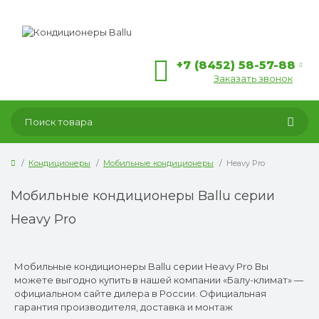
+7 (8452) 58-57-88
Заказать звонок
Кондиционеры
Мобильные кондиционеры
Heavy Pro
Мобильные кондиционеры Ballu серии
Heavy Pro
Мобильные кондиционеры Ballu серии Heavy Pro Вы
можете выгодно купить в нашей компании «Балу-климат» —
официальном сайте дилера в России. Официальная
гарантия производителя, доставка и монтаж