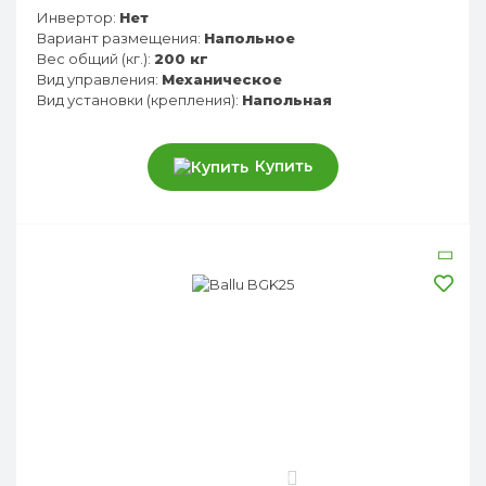
Инвертор:
Нет
Вариант размещения:
Напольное
Вес общий (кг.):
200 кг
Вид управления:
Механическое
Вид установки (крепления):
Напольная
Купить
0