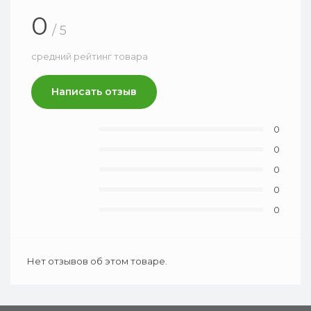
0
/ 5
средний рейтинг товара
Написать отзыв
0
0
0
0
0
Нет отзывов об этом товаре.