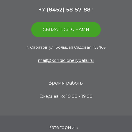
+7 (8452) 58-57-88
СВЯЗАТЬСЯ С НАМИ
г. Саратов, ул. Большая Садовая, 153/163
mail@kondicioneryballu.ru
Время работы
Ежедневно: 10:00 - 19:00
Категории