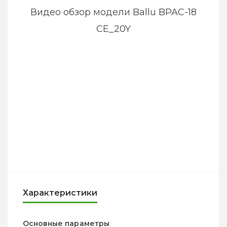
Видео обзор модели Ballu BPAC-18
CE_20Y
Характеристики
Основные параметры