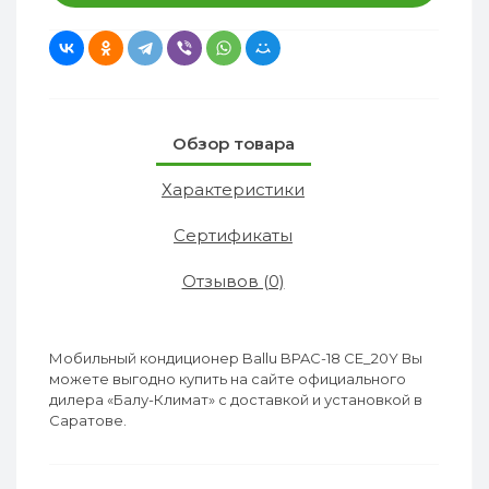
Обзор товара
Характеристики
Сертификаты
Отзывов (0)
Мобильный кондиционер Ballu BPAC-18 CE_20Y Вы
можете выгодно купить на сайте официального
дилера «Балу-Климат» с доставкой и установкой в
Саратове.