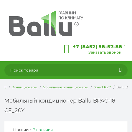
+7 (8452) 58-57-88
Заказать звонок
Кондиционеры
Мобильные кондиционеры
Smart PRO
Ballu BP
Мобильный кондиционер Ballu BPAC-18
CE_20Y
Наличие:
В наличии