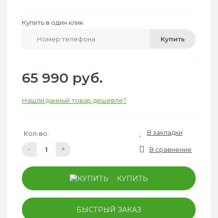
Купить в один клик
Купить
65 990 руб.
Нашли данный товар дешевле?
В закладки
Кол-во:
-
+
В сравнение
КУПИТЬ
БЫСТРЫЙ ЗАКАЗ