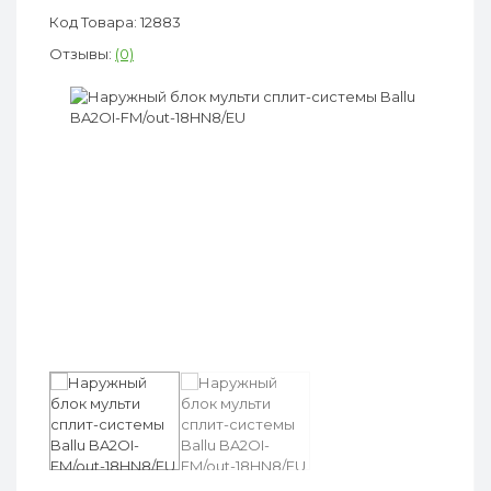
Код Товара: 12883
Отзывы:
(0)