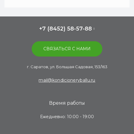
+7 (8452) 58-57-88
СВЯЗАТЬСЯ С НАМИ
г. Саратов, ул. Большая Садовая, 153/163
mail@kondicioneryballu.ru
Время работы
Ежедневно: 10:00 - 19:00