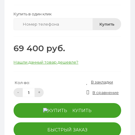
Купить в один клик
Купить
69 400 руб.
Нашли данный товар дешевле?
В закладки
Кол-во:
-
+
В сравнение
КУПИТЬ
БЫСТРЫЙ ЗАКАЗ