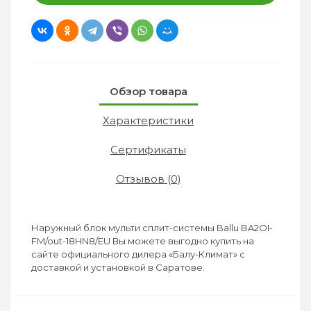
Обзор товара
Характеристики
Сертификаты
Отзывов (0)
Наружный блок мульти сплит-системы Ballu BA2OI-
FM/out-18HN8/EU Вы можете выгодно купить на
сайте официального дилера «Балу-Климат» с
доставкой и установкой в Саратове.