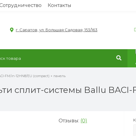
Сотрудничество
Контакты
г. Саратов, ул. Большая Садовая, 153/163
ACI-FM/in-12HN8/EU (compact) + панель
ти сплит-системы Ballu BACI-
К
Отзывы:
(0)