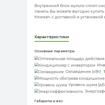
Внутренний блок мульти сплит-сист
панель Вы можете выгодно купить 
Климат» с доставкой и установкой 
Характеристики
Основные параметры
Инв
Охлаждение (кВт)
Уровень шума (дБ
Энергоэф
Габариты и вес