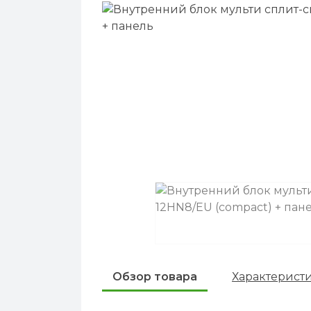
Обзор товара
Характерист