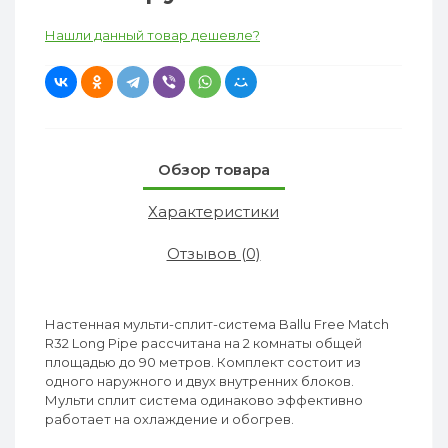
Нашли данный товар дешевле?
Обзор товара
Характеристики
Отзывов (0)
Настенная мульти-сплит-система Ballu Free Match
R32 Long Pipe рассчитана на 2 комнаты общей
площадью до 90 метров. Комплект состоит из
одного наружного и двух внутренних блоков.
Мульти сплит система одинаково эффективно
работает на охлаждение и обогрев.