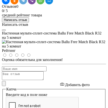
Отзывов
0
0
/ 5
средний рейтинг товара
Написать отзыв
Написать отзыв
Настенная мульти-сплит-система Ballu Free Match Black R32
на 5 комнат
Рейтинг
Оценка обязательна для заполнения!
Добавить фото
Капча
Введите код в поле ниже