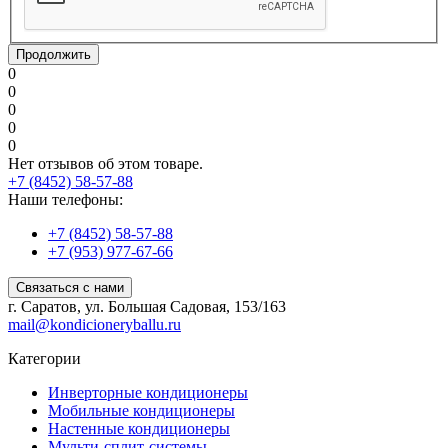
Продолжить
0
0
0
0
0
Нет отзывов об этом товаре.
+7 (8452) 58-57-88
Наши телефоны:
+7 (8452) 58-57-88
+7 (953) 977-67-66
Связаться с нами
г. Саратов, ул. Большая Садовая, 153/163
mail@kondicioneryballu.ru
Категории
Инверторные кондиционеры
Мобильные кондиционеры
Настенные кондиционеры
Мульти-сплит-системы