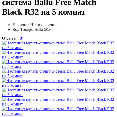
система Ballu Free Match
Black R32 на 5 комнат
Наличие:
Нет в наличии
Код Товара: ballu-5020
Отзывы:
(0)