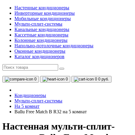
Настенные кондиционеры
Инверторные кондиционеры
Мобильные кондиционеры
Мульти-сплит-системы
Канальные кондиционеры
Кассетные кондиционеры
Колонные кондиционеры
Напольно-потолочные кондиционеры
Оконные кондиционеры
Каталог кондиционеров
0
0
0
0 руб.
Кондиционеры
Мульти-сплит-системы
На 5 комнат
Ballu Free Match B R32 на 5 комнат
Настенная мульти-сплит-