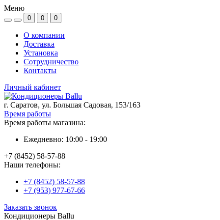
Меню
0
0
0
О компании
Доставка
Установка
Сотрудничество
Контакты
Личный кабинет
г. Саратов, ул. Большая Садовая, 153/163
Время работы
Время работы магазина:
Ежедневно: 10:00 - 19:00
+7 (8452) 58-57-88
Наши телефоны:
+7 (8452) 58-57-88
+7 (953) 977-67-66
Заказать звонок
Кондиционеры Ballu