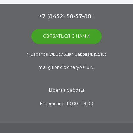
+7 (8452) 58-57-88
СВЯЗАТЬСЯ С НАМИ
г. Саратов, ул. Большая Садовая, 153/163
mail@kondicioneryballu.ru
Время работы
Ежедневно: 10:00 - 19:00