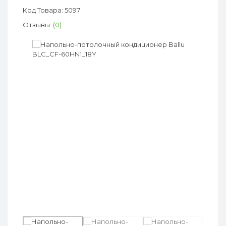
Код Товара: 5097
Отзывы:
(0)