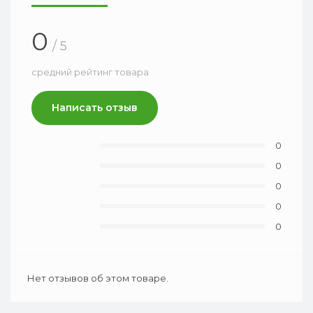
0
/ 5
средний рейтинг товара
Написать отзыв
0
0
0
0
0
Нет отзывов об этом товаре.