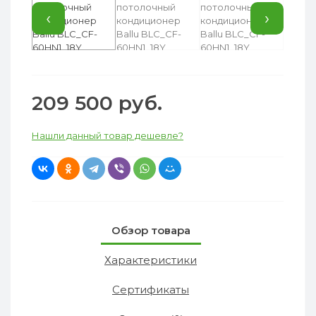
‹
›
209 500 руб.
Нашли данный товар дешевле?
Обзор товара
Характеристики
Сертификаты