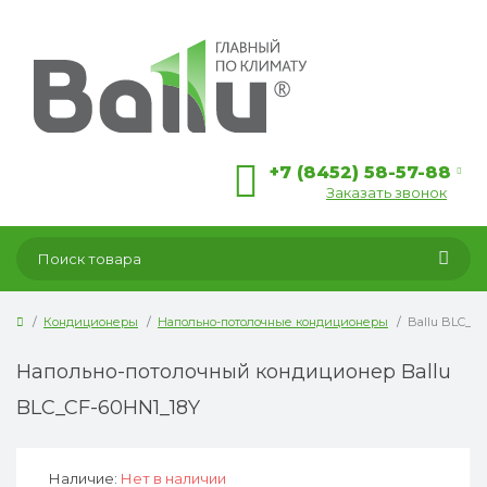
+7 (8452) 58-57-88
Заказать звонок
Кондиционеры
Напольно-потолочные кондиционеры
Ballu BLC_C
Напольно-потолочный кондиционер Ballu
BLC_CF-60HN1_18Y
Наличие:
Нет в наличии