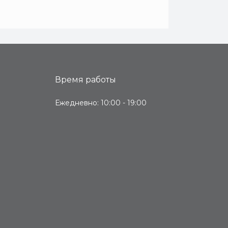
Время работы
Ежедневно: 10:00 - 19:00
я