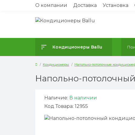
О компании
Доставка
Установка
Кондиционеры Ballu
Кондиционеры
Напольно-потолочные кондиционе
Напольно-потолочный 
Наличие:
В наличии
Код Товара: 12955