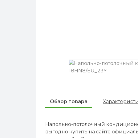
Обзор товара
Характерист
Напольно-потолочный кондиционер
выгодно купить на сайте официаль