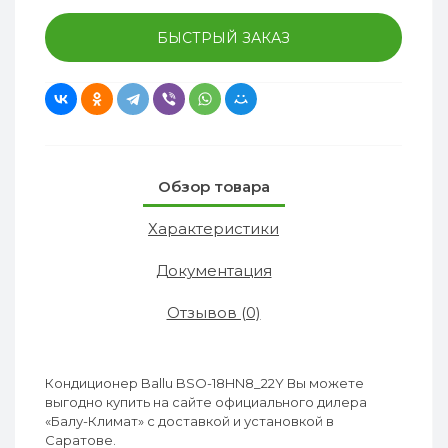
БЫСТРЫЙ ЗАКАЗ
Обзор товара
Характеристики
Документация
Отзывов (0)
Кондиционер Ballu BSO-18HN8_22Y Вы можете
выгодно купить на сайте официального дилера
«Балу-Климат» с доставкой и установкой в
Саратове.