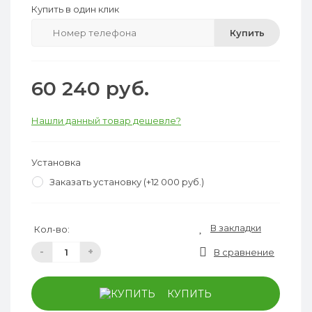
Купить в один клик
Купить
60 240 руб.
Нашли данный товар дешевле?
Установка
Заказать установку (+12 000 руб.)
В закладки
Кол-во:
-
+
В сравнение
КУПИТЬ