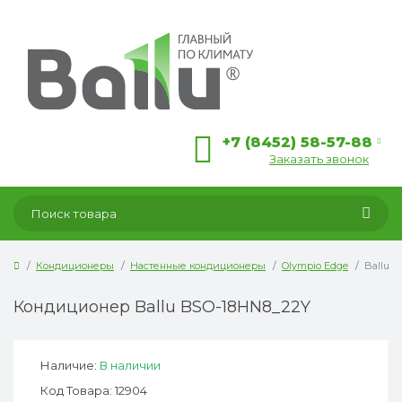
+7 (8452) 58-57-88
Заказать звонок
Кондиционеры
Настенные кондиционеры
Olympio Edge
Ballu 
Кондиционер Ballu BSO-18HN8_22Y
Наличие:
В наличии
Код Товара: 12904