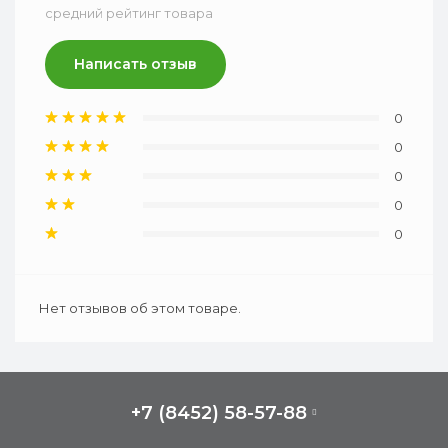
средний рейтинг товара
Написать отзыв
0
0
0
0
0
Нет отзывов об этом товаре.
+7 (8452) 58-57-88