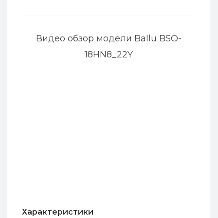
Видео обзор модели Ballu BSO-
18HN8_22Y
Характеристики