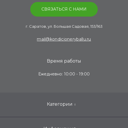
СВЯЗАТЬСЯ С НАМИ
г. Саратов, ул. Большая Садовая, 153/163
mail@kondicioneryballu.ru
Время работы
Ежедневно: 10:00 - 19:00
Категории
Инверторные кондиционеры