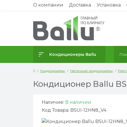
О компании
Доставка
Установка
Кондиционеры Ballu
Кондиционеры
Настенные кондиционеры
Plati
Кондиционер Ballu BS
Наличие:
В наличии
Код Товара: BSUI-12HN8_V4