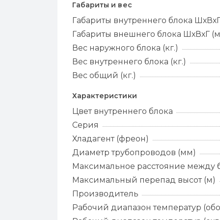
Габариты и вес
Габариты внутреннего блока ШхВхГ
Габариты внешнего блока ШхВхГ (
Вес наружного блока (кг.)
Вес внутреннего блока (кг.)
Вес общий (кг.)
Характеристики
Цвет внутреннего блока
Серия
Хладагент (фреон)
Диаметр трубопроводов (мм)
Максимальное расстояние между б
Максимальный перепад высот (м)
Производитель
Рабочий диапазон температур (обо