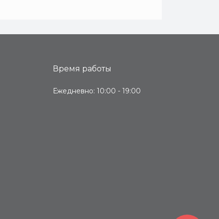
Время работы
Ежедневно: 10:00 - 19:00
я